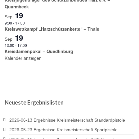
Quarmbeck
19
Sep.
9:00
-
17:00
Kreiswettkampf „Harzschützenkette“ – Thale
19
Sep.
13:00
-
17:00
Kreisdamenpokal – Quedlinburg
Kalender anzeigen
Neueste Ergebnislisten
2026-06-13 Ergebnisse Kreismeisterschaft Standardpistole
2026-05-23 Ergebnisse Kreismeisterschaft Sportpistole