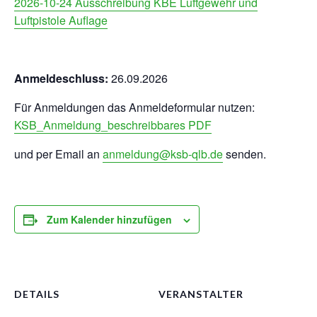
2026-10-24 Ausschreibung KBE Luftgewehr und
Luftpistole Auflage
Anmeldeschluss:
26.09.2026
Für Anmeldungen das Anmeldeformular nutzen:
KSB_Anmeldung_beschreibbares PDF
und per Email an
anmeldung@ksb-qlb.de
senden.
Zum Kalender hinzufügen
DETAILS
VERANSTALTER