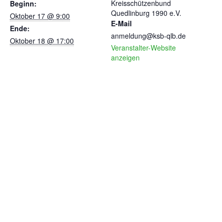
Kreisschützenbund
Beginn:
Quedlinburg 1990 e.V.
Oktober 17 @ 9:00
E-Mail
Ende:
anmeldung@ksb-qlb.de
Oktober 18 @ 17:00
Veranstalter-Website
anzeigen