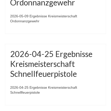
Ordonnanzgewehr
2026-05-09 Ergebnisse Kreismeisterschaft
Ordonnanzgewehr
2026-04-25 Ergebnisse
Kreismeisterschaft
Schnellfeuerpistole
2026-04-25 Ergebnisse Kreismeisterschaft
Schnellfeuerpistole