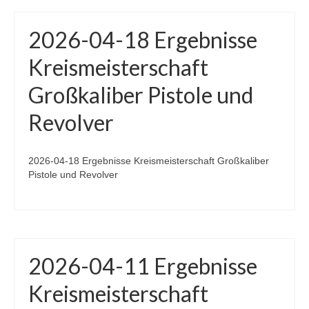
2026-04-18 Ergebnisse
Kreismeisterschaft
Großkaliber Pistole und
Revolver
2026-04-18 Ergebnisse Kreismeisterschaft Großkaliber
Pistole und Revolver
2026-04-11 Ergebnisse
Kreismeisterschaft