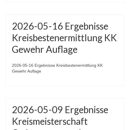
2026-05-16 Ergebnisse
Kreisbestenermittlung KK
Gewehr Auflage
2026-05-16 Ergebnisse Kreisbestenermittlung KK
Gewehr Auflage
2026-05-09 Ergebnisse
Kreismeisterschaft