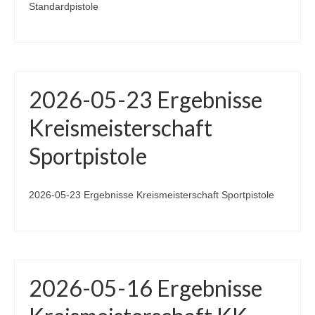
Standardpistole
2026-05-23 Ergebnisse
Kreismeisterschaft
Sportpistole
2026-05-23 Ergebnisse Kreismeisterschaft Sportpistole
2026-05-16 Ergebnisse