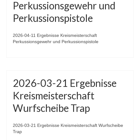
Perkussionsgewehr und
Perkussionspistole
2026-04-11 Ergebnisse Kreismeisterschaft
Perkussionsgewehr und Perkussionspistole
2026-03-21 Ergebnisse
Kreismeisterschaft
Wurfscheibe Trap
2026-03-21 Ergebnisse Kreismeisterschaft Wurfscheibe
Trap