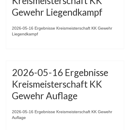
Kreismeisterschaft KK
Gewehr Liegendkampf
2026-05-16 Ergebnisse Kreismeisterschaft KK Gewehr
Liegendkampf
2026-05-16 Ergebnisse
Kreismeisterschaft KK
Gewehr Auflage
2026-05-16 Ergebnisse Kreismeisterschaft KK Gewehr
Auflage