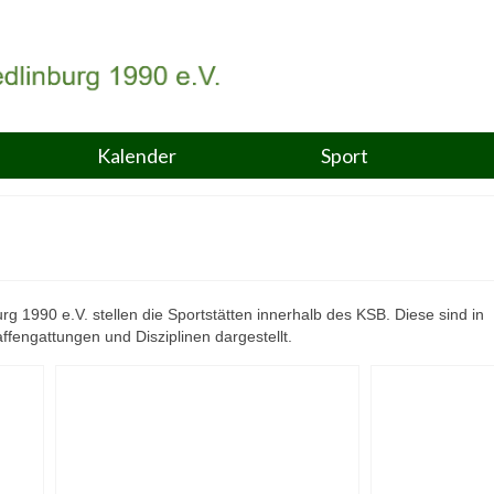
Kalender
Sport
g 1990 e.V. stellen die Sportstätten innerhalb des KSB. Diese sind in
ffengattungen und Disziplinen dargestellt.