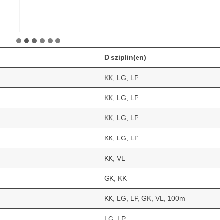
Disziplin(en)
KK, LG, LP
KK, LG, LP
KK, LG, LP
KK, LG, LP
KK, VL
GK, KK
KK, LG, LP, GK, VL, 100m
LG, LP