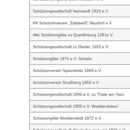
Schützengesellschaft Neinstedt 1823 e.V.
KK Schützenverein „Edelweiß“ Neudorf e.V.
Alte Schützengilde zu Quedlinburg 1281e.V.
Schützengesellschaft zu Rieder 1653 e.V.
Schützengilde 1875 e.V. Schielo
Schützenverein Siptenfelde 1849 e.V.
Schützenverein Straßberg 1850 e.V.
Schützengesellschaft 1890 e.V. zu Thale am Harz
Schützengesellschaft 1809 e.V. Weddersleben
Schützengilde Wedderstedt 1872 e.V.