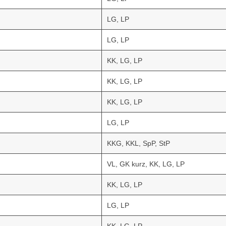
LG, LP
LG, LP
KK, LG, LP
KK, LG, LP
KK, LG, LP
LG, LP
KKG, KKL, SpP, StP
VL, GK kurz, KK, LG, LP
KK, LG, LP
LG, LP