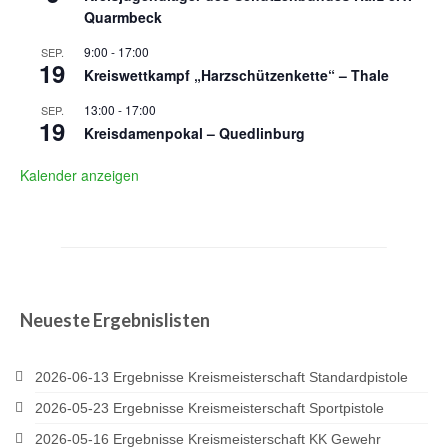
Quarmbeck
9:00
-
17:00
SEP.
19
Kreiswettkampf „Harzschützenkette“ – Thale
13:00
-
17:00
SEP.
19
Kreisdamenpokal – Quedlinburg
Kalender anzeigen
Neueste Ergebnislisten
2026-06-13 Ergebnisse Kreismeisterschaft Standardpistole
2026-05-23 Ergebnisse Kreismeisterschaft Sportpistole
2026-05-16 Ergebnisse Kreismeisterschaft KK Gewehr